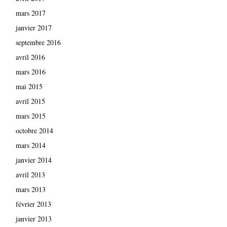
mars 2017
janvier 2017
septembre 2016
avril 2016
mars 2016
mai 2015
avril 2015
mars 2015
octobre 2014
mars 2014
janvier 2014
avril 2013
mars 2013
février 2013
janvier 2013