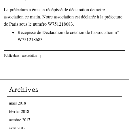
La préfecture a émis le récépissé de déclaration de notre
association ce matin. Notre association est déclarée à la préfecture
de Paris sous le numéro W751218683.
Récépissé de Déclaration de création de l’association n°
W751218683
Publié dans :
association
|
Parcourir les articles
Archives
mars 2018
février 2018
octobre 2017
avril 2017