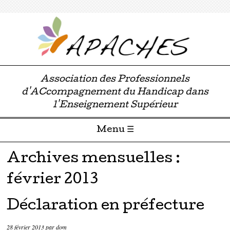
Association des Professionnels
d'ACcompagnement du Handicap dans
l'Enseignement Supérieur
Menu ☰
Passer directement au contenu
Archives mensuelles :
février 2013
Déclaration en préfecture
28 février 2013
par
dom