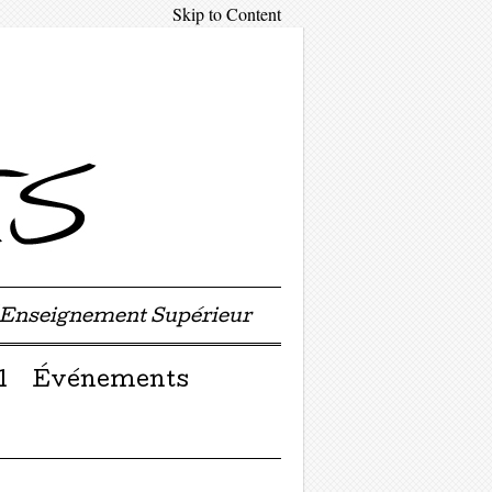
Skip to Content
'Enseignement Supérieur
l
Événements