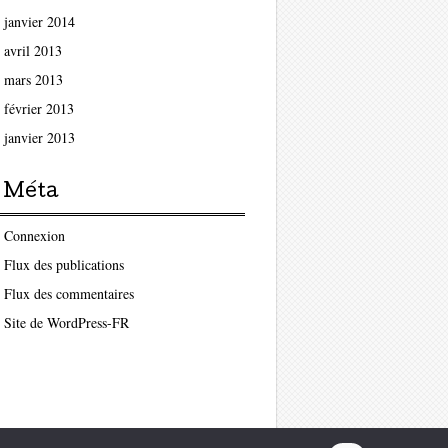
janvier 2014
avril 2013
mars 2013
février 2013
janvier 2013
Méta
Connexion
Flux des publications
Flux des commentaires
Site de WordPress-FR