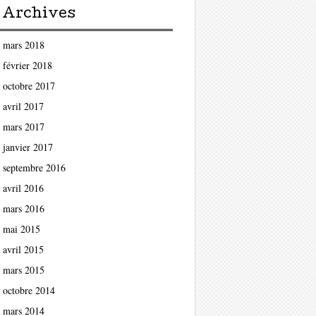
Archives
mars 2018
février 2018
octobre 2017
avril 2017
mars 2017
janvier 2017
septembre 2016
avril 2016
mars 2016
mai 2015
avril 2015
mars 2015
octobre 2014
mars 2014