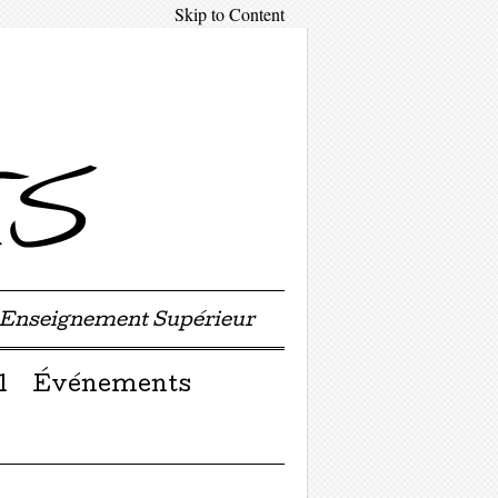
Skip to Content
'Enseignement Supérieur
l
Événements