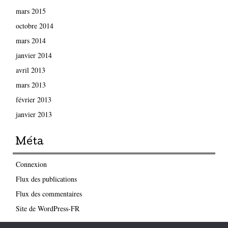
mars 2015
octobre 2014
mars 2014
janvier 2014
avril 2013
mars 2013
février 2013
janvier 2013
Méta
Connexion
Flux des publications
Flux des commentaires
Site de WordPress-FR