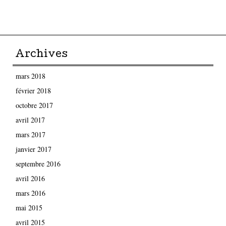
Parcourir les articles
Archives
mars 2018
février 2018
octobre 2017
avril 2017
mars 2017
janvier 2017
septembre 2016
avril 2016
mars 2016
mai 2015
avril 2015