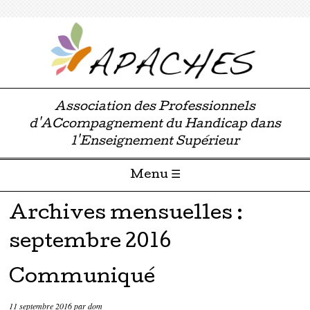
Association des Professionnels
d'ACcompagnement du Handicap dans
l'Enseignement Supérieur
Menu ☰
Passer directement au contenu
Archives mensuelles :
septembre 2016
Communiqué
11 septembre 2016
par
dom