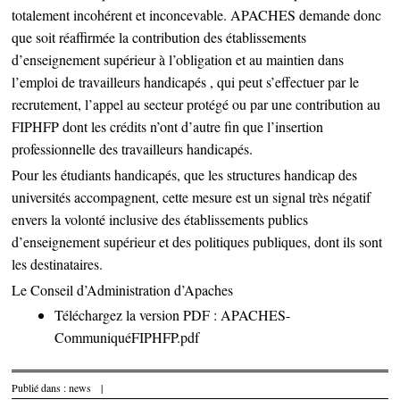
totalement incohérent et inconcevable. APACHES demande donc
que soit réaffirmée la contribution des établissements
d’enseignement supérieur à l’obligation et au maintien dans
l’emploi de travailleurs handicapés , qui peut s’effectuer par le
recrutement, l’appel au secteur protégé ou par une contribution au
FIPHFP dont les crédits n’ont d’autre fin que l’insertion
professionnelle des travailleurs handicapés.
Pour les étudiants handicapés, que les structures handicap des
universités accompagnent, cette mesure est un signal très négatif
envers la volonté inclusive des établissements publics
d’enseignement supérieur et des politiques publiques, dont ils sont
les destinataires.
Le Conseil d’Administration d’Apaches
Téléchargez la version PDF :
APACHES-
CommuniquéFIPHFP.pdf
Publié dans :
news
|