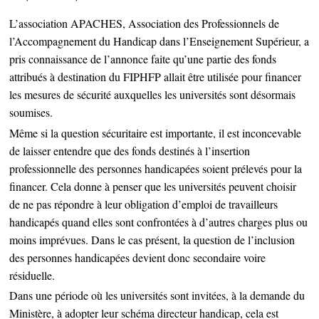
L’association APACHES, Association des Professionnels de
l’Accompagnement du Handicap dans l’Enseignement Supérieur, a
pris connaissance de l’annonce faite qu’une partie des fonds
attribués à destination du FIPHFP allait être utilisée pour financer
les mesures de sécurité auxquelles les universités sont désormais
soumises.
Même si la question sécuritaire est importante, il est inconcevable
de laisser entendre que des fonds destinés à l’insertion
professionnelle des personnes handicapées soient prélevés pour la
financer. Cela donne à penser que les universités peuvent choisir
de ne pas répondre à leur obligation d’emploi de travailleurs
handicapés quand elles sont confrontées à d’autres charges plus ou
moins imprévues. Dans le cas présent, la question de l’inclusion
des personnes handicapées devient donc secondaire voire
résiduelle.
Dans une période où les universités sont invitées, à la demande du
Ministère, à adopter leur schéma directeur handicap, cela est