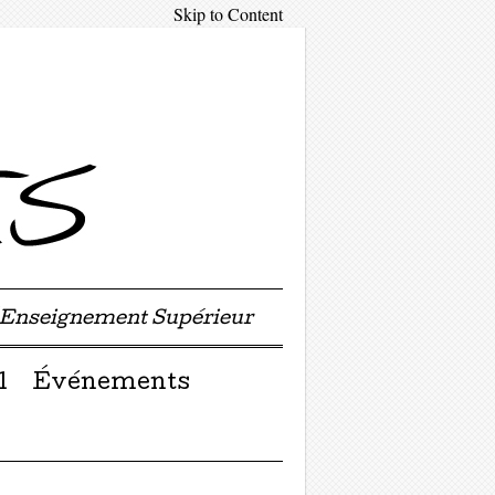
Skip to Content
'Enseignement Supérieur
l
Événements