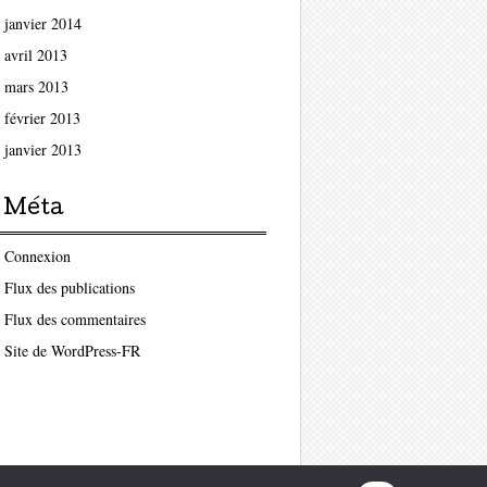
janvier 2014
avril 2013
mars 2013
février 2013
janvier 2013
Méta
Connexion
Flux des publications
Flux des commentaires
Site de WordPress-FR