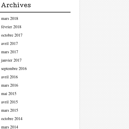
Archives
mars 2018
février 2018
octobre 2017
avril 2017
mars 2017
janvier 2017
septembre 2016
avril 2016
mars 2016
mai 2015
avril 2015
mars 2015
octobre 2014
mars 2014