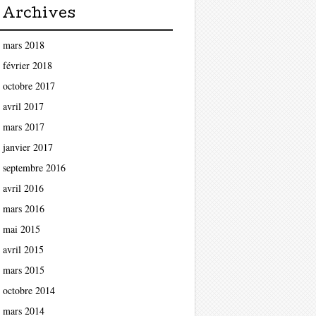
Archives
mars 2018
février 2018
octobre 2017
avril 2017
mars 2017
janvier 2017
septembre 2016
avril 2016
mars 2016
mai 2015
avril 2015
mars 2015
octobre 2014
mars 2014