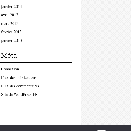
janvier 2014
avril 2013
mars 2013
février 2013
janvier 2013
Méta
Connexion
Flux des publications
Flux des commentaires
Site de WordPress-FR