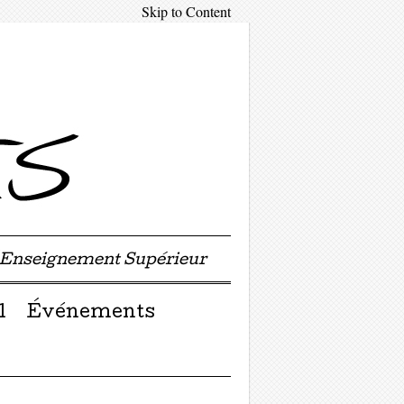
Skip to Content
'Enseignement Supérieur
l
Événements