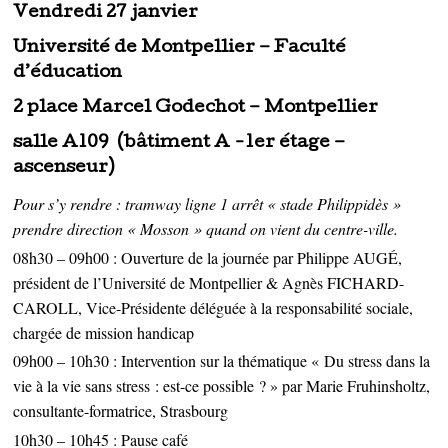
Vendredi 27 janvier
Université de Montpellier – Faculté
d’éducation
2 place Marcel Godechot – Montpellier
salle A109 (bâtiment A -1er étage –
ascenseur)
Pour s’y rendre : tramway ligne 1 arrêt « stade Philippidès »
prendre direction « Mosson » quand on vient du centre-ville.
08h30 – 09h00 : Ouverture de la journée par Philippe AUGÉ,
président de l’Université de Montpellier & Agnès FICHARD-
CAROLL, Vice-Présidente déléguée à la responsabilité sociale,
chargée de mission handicap
09h00 – 10h30 : Intervention sur la thématique « Du stress dans la
vie à la vie sans stress : est-ce possible ? » par Marie Fruhinsholtz,
consultante-formatrice, Strasbourg
10h30 – 10h45 : Pause café