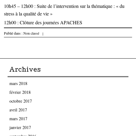
10h45 – 12h00 : Suite de l’intervention sur la thématique : « du
stress à la qualité de vie »
12h00 : Clôture des journées APACHES
Publié dans :
Non classé
|
Parcourir les articles
Archives
mars 2018
février 2018
octobre 2017
avril 2017
mars 2017
janvier 2017