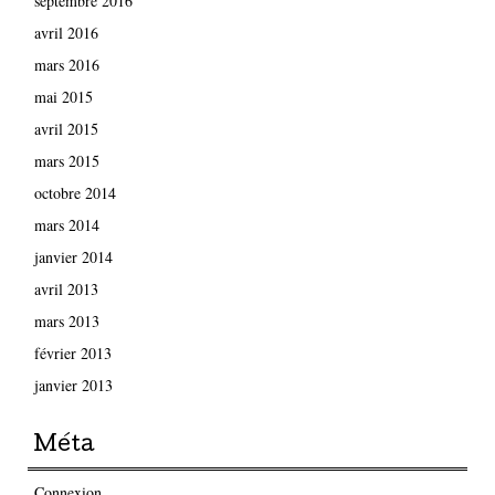
septembre 2016
avril 2016
mars 2016
mai 2015
avril 2015
mars 2015
octobre 2014
mars 2014
janvier 2014
avril 2013
mars 2013
février 2013
janvier 2013
Méta
Connexion