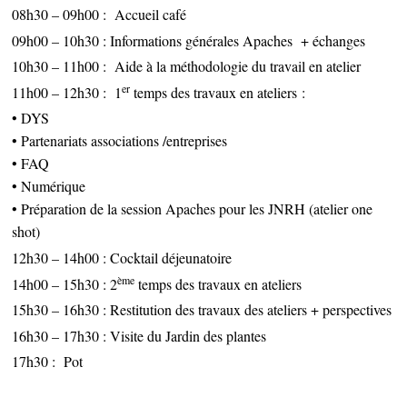
08h30 – 09h00 : Accueil café
09h00 – 10h30 : Informations générales Apaches + échanges
10h30 – 11h00 :
Aide à la méthodologie du travail en atelier
er
11h00 – 12h30 : 1
temps des travaux en ateliers :
• DYS
• Partenariats associations /entreprises
• FAQ
• Numérique
• Préparation de la session Apaches pour les JNRH (atelier one
shot)
12h30 – 14h00 : Cocktail déjeunatoire
ème
14h00 – 15h30 : 2
temps des travaux en ateliers
15h30 – 16h30 : Restitution des travaux des ateliers + perspectives
16h30 – 17h30 : Visite du Jardin des plantes
17h30 : Pot