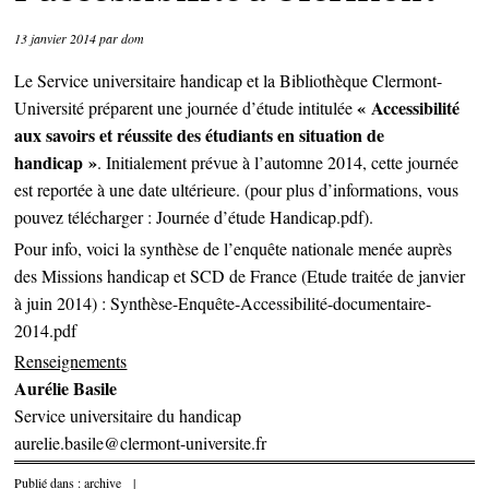
13 janvier 2014
par
dom
Le Service universitaire handicap et la Bibliothèque Clermont-
« Accessibilité
Université préparent une journée d’étude intitulée
aux savoirs et réussite des étudiants en situation de
handicap »
. Initialement prévue à l’automne 2014, cette journée
est reportée à une date ultérieure. (pour plus d’informations, vous
pouvez télécharger :
Journée d’étude Handicap.pdf
).
Pour info, voici la synthèse de l’enquête nationale menée auprès
des Missions handicap et SCD de France (Etude traitée de janvier
à juin 2014) :
Synthèse-Enquête-Accessibilité-documentaire-
2014.pdf
Renseignements
Aurélie Basile
Service universitaire du handicap
aurelie.basile@clermont-universite.fr
Publié dans :
archive
|