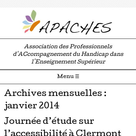
Association des Professionnels
d'ACcompagnement du Handicap dans
l'Enseignement Supérieur
Menu ☰
Passer directement au contenu
Archives mensuelles :
janvier 2014
Journée d’étude sur
l’accessibilité à Clermont