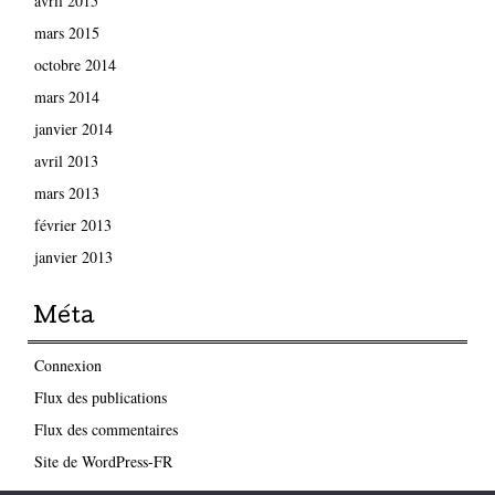
avril 2015
mars 2015
octobre 2014
mars 2014
janvier 2014
avril 2013
mars 2013
février 2013
janvier 2013
Méta
Connexion
Flux des publications
Flux des commentaires
Site de WordPress-FR