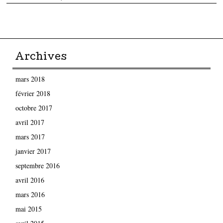
Parcourir les articles
Archives
mars 2018
février 2018
octobre 2017
avril 2017
mars 2017
janvier 2017
septembre 2016
avril 2016
mars 2016
mai 2015