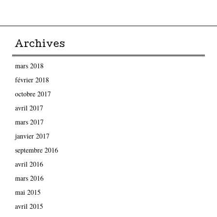
Parcourir les articles
Archives
mars 2018
février 2018
octobre 2017
avril 2017
mars 2017
janvier 2017
septembre 2016
avril 2016
mars 2016
mai 2015
avril 2015