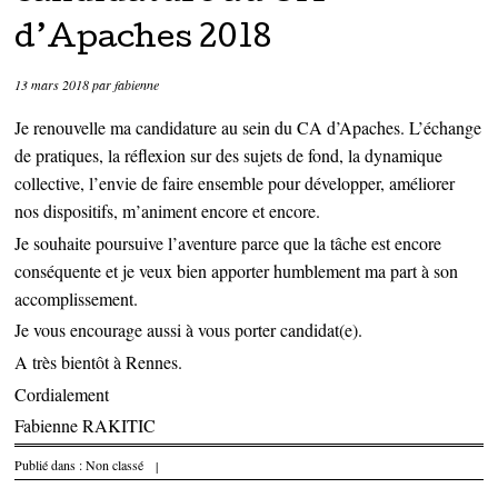
d’Apaches 2018
13 mars 2018
par
fabienne
Je renouvelle ma candidature au sein du CA d’Apaches. L’échange
de pratiques, la réflexion sur des sujets de fond, la dynamique
collective, l’envie de faire ensemble pour développer, améliorer
nos dispositifs, m’animent encore et encore.
Je souhaite poursuive l’aventure parce que la tâche est encore
conséquente et je veux bien apporter humblement ma part à son
accomplissement.
Je vous encourage aussi à vous porter candidat(e).
A très bientôt à Rennes.
Cordialement
Fabienne RAKITIC
Publié dans :
Non classé
|