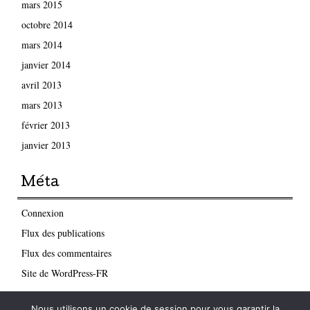
mars 2015
octobre 2014
mars 2014
janvier 2014
avril 2013
mars 2013
février 2013
janvier 2013
Méta
Connexion
Flux des publications
Flux des commentaires
Site de WordPress-FR
Nous utilisons un cookie de session pour vous garantir la