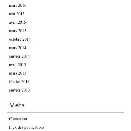
mars 2016
mai 2015
avril 2015
mars 2015
octobre 2014
mars 2014
janvier 2014
avril 2013
mars 2013
février 2013
janvier 2013
Méta
Connexion
Flux des publications