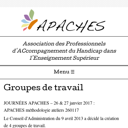
Association des Professionnels
d'ACcompagnement du Handicap dans
l'Enseignement Supérieur
Menu ☰
Passer directement au contenu
Groupes de travail
JOURNÉES APACHES – 26 & 27 janvier 2017 :
APACHES méthodologie ateliers 260117
Le Conseil d’Administration du 9 avril 2013 a décidé la création
de 4 groupes de travail.