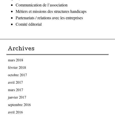
Communication de l’association
Métiers et missions des structures handicaps
Partenariats / relations avec les entreprises
Comité éditorial
Archives
mars 2018
février 2018
octobre 2017
avril 2017
mars 2017
janvier 2017
septembre 2016
avril 2016