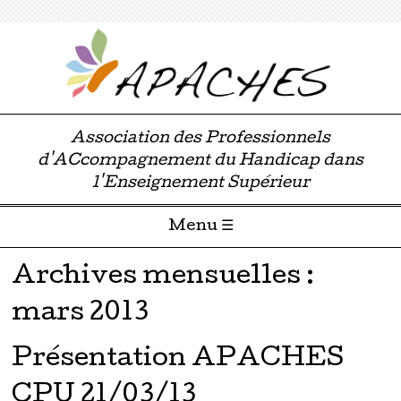
Association des Professionnels
d'ACcompagnement du Handicap dans
l'Enseignement Supérieur
Menu ☰
Passer directement au contenu
Archives mensuelles :
mars 2013
Présentation APACHES
CPU 21/03/13