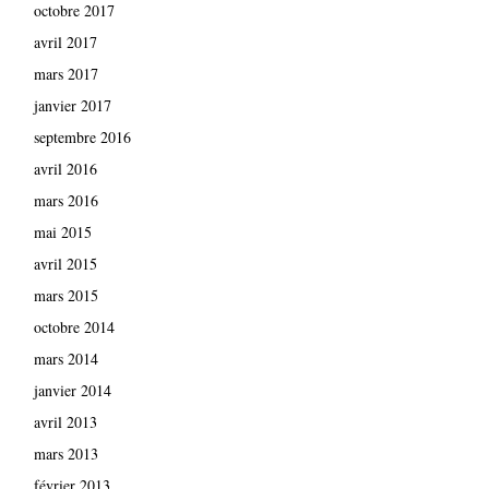
octobre 2017
avril 2017
mars 2017
janvier 2017
septembre 2016
avril 2016
mars 2016
mai 2015
avril 2015
mars 2015
octobre 2014
mars 2014
janvier 2014
avril 2013
mars 2013
février 2013