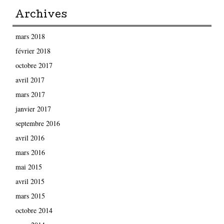
Archives
mars 2018
février 2018
octobre 2017
avril 2017
mars 2017
janvier 2017
septembre 2016
avril 2016
mars 2016
mai 2015
avril 2015
mars 2015
octobre 2014