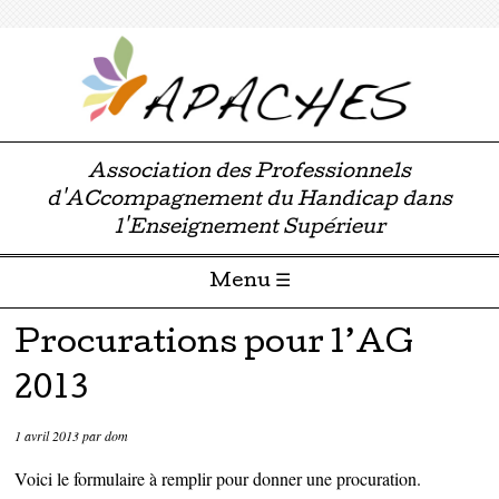
Association des Professionnels
d'ACcompagnement du Handicap dans
l'Enseignement Supérieur
Menu ☰
Passer directement au contenu
Procurations pour l’AG
2013
1 avril 2013
par
dom
Voici le formulaire à remplir pour donner une procuration.