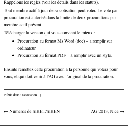
Rappelons les règles (voir les détails dans les statuts).
Tout membre actif à jour de sa cotisation peut voter. Le vote par
procuration est autorisé dans la limite de deux procurations par
membre actif présent.
Télécharger la version qui vous convient le mieux :
Procuration au format Ms Word (doc)
– à remplir sur
ordinateur.
Procuration au format PDF
– à remplir avec un stylo.
Ensuite remettez cette procuration à la personne qui votera pour
vous, et qui doit venir à l’AG avec l’original de la procuration.
Publié dans :
association
|
←
Numéros de SIRET/SIREN
AG 2013, Nice
→
Parcourir les articles