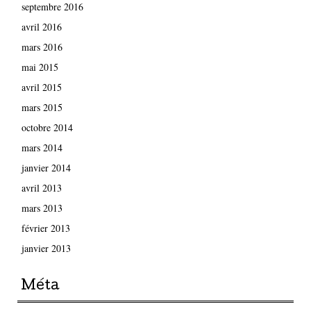
septembre 2016
avril 2016
mars 2016
mai 2015
avril 2015
mars 2015
octobre 2014
mars 2014
janvier 2014
avril 2013
mars 2013
février 2013
janvier 2013
Méta