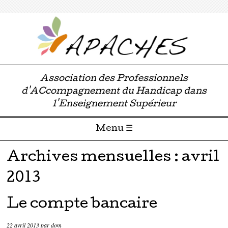
Association des Professionnels
d'ACcompagnement du Handicap dans
l'Enseignement Supérieur
Menu ☰
Passer directement au contenu
Archives mensuelles :
avril
2013
Le compte bancaire
22 avril 2013
par
dom