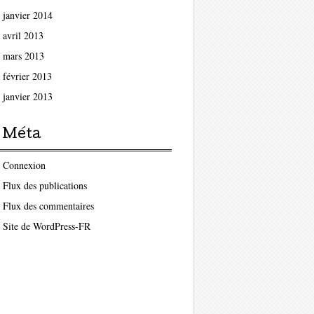
janvier 2014
avril 2013
mars 2013
février 2013
janvier 2013
Méta
Connexion
Flux des publications
Flux des commentaires
Site de WordPress-FR