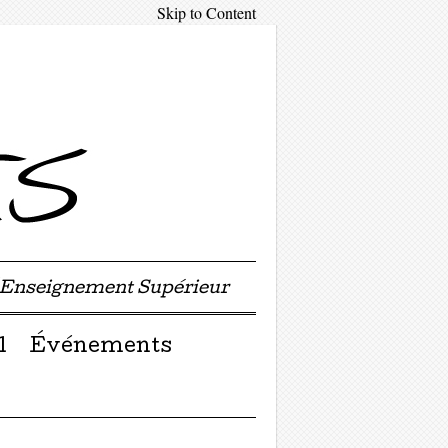
Skip to Content
'Enseignement Supérieur
l
Événements