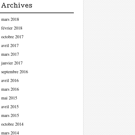
Archives
mars 2018
février 2018
octobre 2017
avril 2017
mars 2017
janvier 2017
septembre 2016
avril 2016
mars 2016
mai 2015
avril 2015
mars 2015
octobre 2014
mars 2014