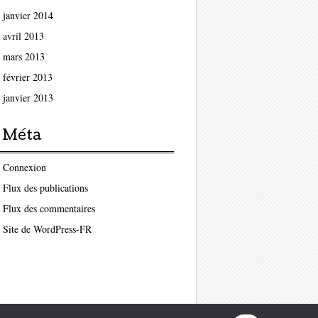
janvier 2014
avril 2013
mars 2013
février 2013
janvier 2013
Méta
Connexion
Flux des publications
Flux des commentaires
Site de WordPress-FR