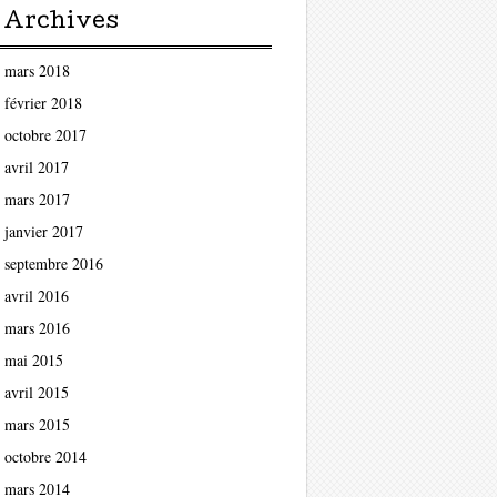
Archives
mars 2018
février 2018
octobre 2017
avril 2017
mars 2017
janvier 2017
septembre 2016
avril 2016
mars 2016
mai 2015
avril 2015
mars 2015
octobre 2014
mars 2014