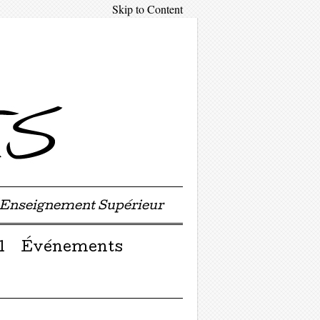
Skip to Content
'Enseignement Supérieur
l
Événements