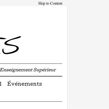
Skip to Content
'Enseignement Supérieur
l
Événements