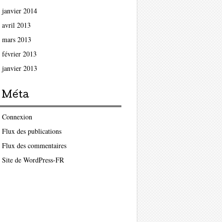
janvier 2014
avril 2013
mars 2013
février 2013
janvier 2013
Méta
Connexion
Flux des publications
Flux des commentaires
Site de WordPress-FR