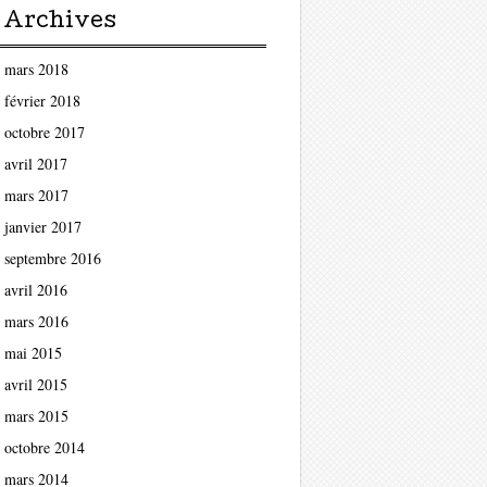
Archives
mars 2018
février 2018
octobre 2017
avril 2017
mars 2017
janvier 2017
septembre 2016
avril 2016
mars 2016
mai 2015
avril 2015
mars 2015
octobre 2014
mars 2014