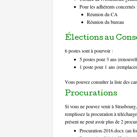
Pour les adhérents concernés 
Réunion du CA
Réunion du bureau
Élections au Cons
6 postes sont à pourvoir :
5 postes pour 3 ans (renouvell
1 poste pour 1 ans (remplace
Vous pouvez consulter la
liste des ca
Procurations
Si vous ne pouvez venir à Strasbourg, 
remplissez la procuration à télécharge
présent ne peut avoir plus de 2 procur
Procuration-2016.docx
(au fo