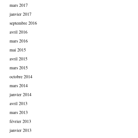
mars 2017
janvier 2017
septembre 2016
avril 2016
mars 2016
mai 2015
avril 2015
mars 2015
octobre 2014
mars 2014
janvier 2014
avril 2013
mars 2013
février 2013
janvier 2013