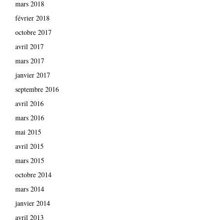
mars 2018
février 2018
octobre 2017
avril 2017
mars 2017
janvier 2017
septembre 2016
avril 2016
mars 2016
mai 2015
avril 2015
mars 2015
octobre 2014
mars 2014
janvier 2014
avril 2013