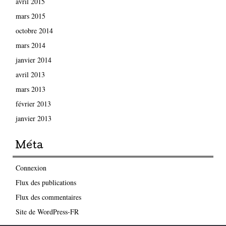
avril 2015
mars 2015
octobre 2014
mars 2014
janvier 2014
avril 2013
mars 2013
février 2013
janvier 2013
Méta
Connexion
Flux des publications
Flux des commentaires
Site de WordPress-FR