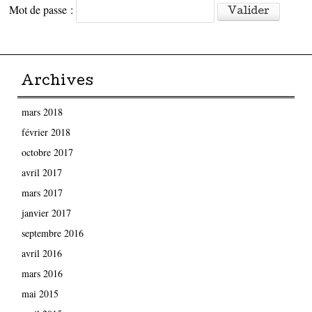
Mot de passe :
Archives
mars 2018
février 2018
octobre 2017
avril 2017
mars 2017
janvier 2017
septembre 2016
avril 2016
mars 2016
mai 2015