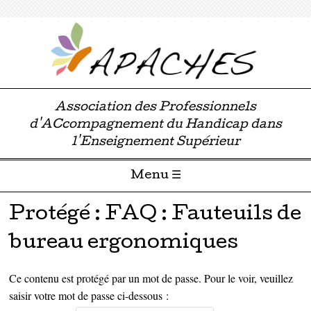
Association des Professionnels
d'ACcompagnement du Handicap dans
l'Enseignement Supérieur
Menu ☰
Passer directement au contenu
Protégé : FAQ : Fauteuils de
bureau ergonomiques
Ce contenu est protégé par un mot de passe. Pour le voir, veuillez
saisir votre mot de passe ci-dessous :