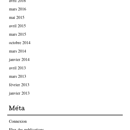
avril 2016
mars 2016
mai 2015
avril 2015
mars 2015
octobre 2014
mars 2014
janvier 2014
avril 2013
mars 2013
février 2013
janvier 2013
Méta
Connexion
Flux des publications