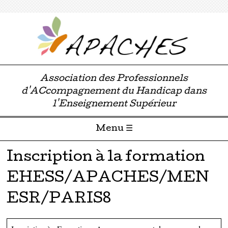
Association des Professionnels
d'ACcompagnement du Handicap dans
l'Enseignement Supérieur
Menu ☰
Passer directement au contenu
Inscription à la formation
EHESS/APACHES/MEN
ESR/PARIS8