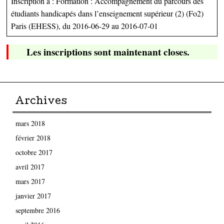
Inscription à : Formation : Accompagnement du parcours des
étudiants handicapés dans l’enseignement supérieur (2) (Fo2)
Paris (EHESS), du 2016-06-29 au 2016-07-01
Les inscriptions sont maintenant closes.
Archives
mars 2018
février 2018
octobre 2017
avril 2017
mars 2017
janvier 2017
septembre 2016