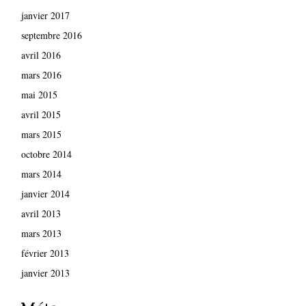
janvier 2017
septembre 2016
avril 2016
mars 2016
mai 2015
avril 2015
mars 2015
octobre 2014
mars 2014
janvier 2014
avril 2013
mars 2013
février 2013
janvier 2013