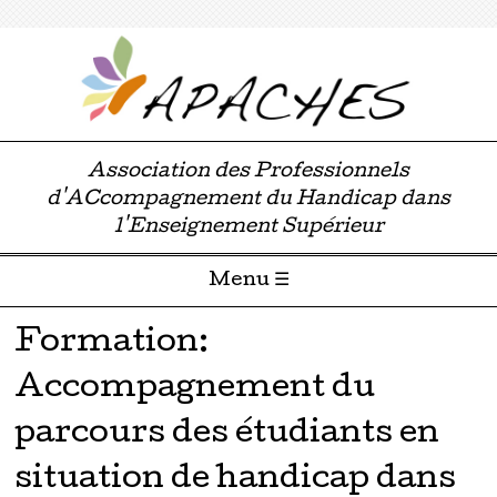
Association des Professionnels
d'ACcompagnement du Handicap dans
l'Enseignement Supérieur
Menu ☰
Passer directement au contenu
Formation:
Accompagnement du
parcours des étudiants en
situation de handicap dans