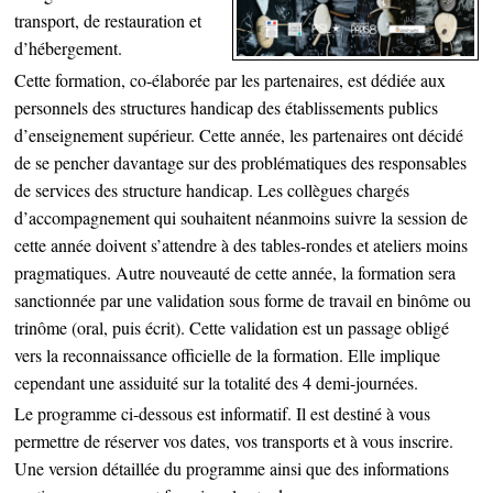
transport, de restauration et
d’hébergement.
Cette formation, co-élaborée par les partenaires, est dédiée aux
personnels des structures handicap des établissements publics
d’enseignement supérieur. Cette année, les partenaires ont décidé
de se pencher davantage sur des problématiques des responsables
de services des structure handicap. Les collègues chargés
d’accompagnement qui souhaitent néanmoins suivre la session de
cette année doivent s’attendre à des tables-rondes et ateliers moins
pragmatiques. Autre nouveauté de cette année, la formation sera
sanctionnée par une validation sous forme de travail en binôme ou
trinôme (oral, puis écrit). Cette validation est un passage obligé
vers la reconnaissance officielle de la formation. Elle implique
cependant une assiduité sur la totalité des 4 demi-journées.
Le programme ci-dessous est informatif. Il est destiné à vous
permettre de réserver vos dates, vos transports et à vous inscrire.
Une version détaillée du programme ainsi que des informations