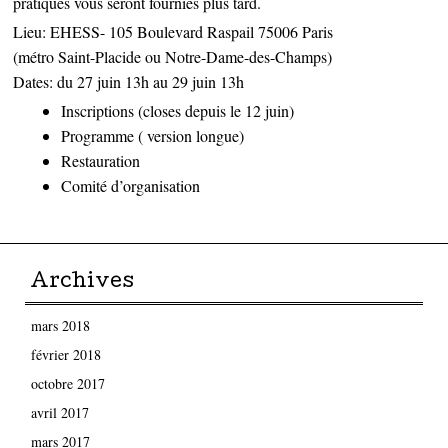
pratiques vous seront fournies plus tard.
Lieu: EHESS- 105 Boulevard Raspail 75006 Paris
(métro Saint-Placide ou Notre-Dame-des-Champs)
Dates: du 27 juin 13h au 29 juin 13h
Inscriptions (closes depuis le 12 juin)
Programme ( version longue)
Restauration
Comité d’organisation
Archives
mars 2018
février 2018
octobre 2017
avril 2017
mars 2017