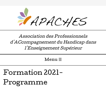
Association des Professionnels
d'ACcompagnement du Handicap dans
l'Enseignement Supérieur
Menu ☰
Passer directement au contenu
Formation 2021-
Programme