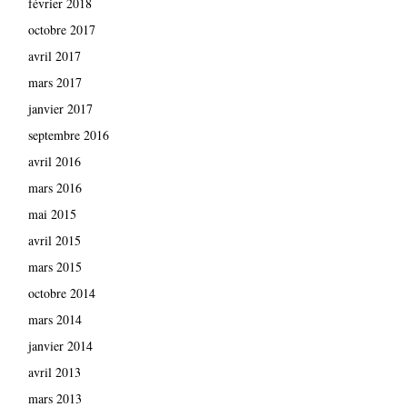
février 2018
octobre 2017
avril 2017
mars 2017
janvier 2017
septembre 2016
avril 2016
mars 2016
mai 2015
avril 2015
mars 2015
octobre 2014
mars 2014
janvier 2014
avril 2013
mars 2013