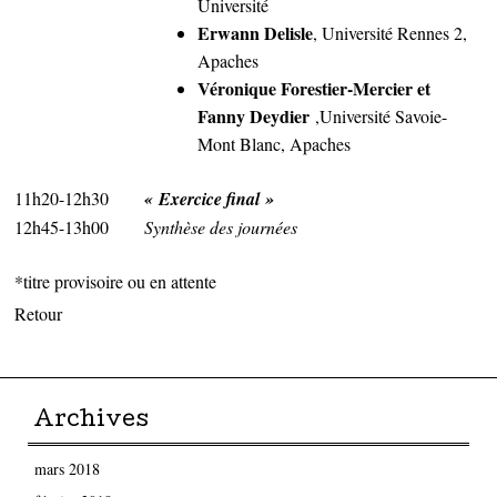
Université
Erwann Delisle
, Université Rennes 2,
Apaches
Véronique Forestier-Mercier et
Fanny Deydier
,Université Savoie-
Mont Blanc, Apaches
11h20-12h30
« Exercice final »
12h45-13h00
Synthèse des journées
*titre provisoire ou en attente
Retour
Archives
mars 2018