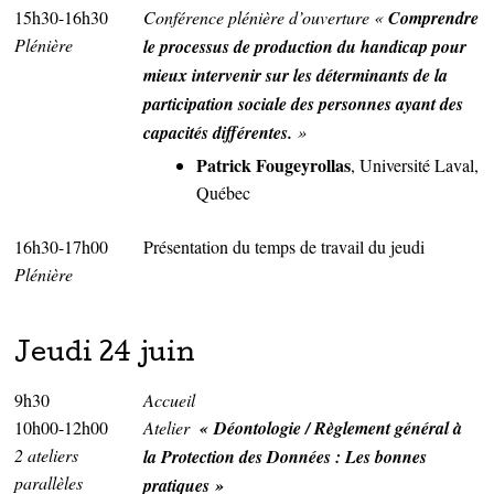
15h30-16h30
Conférence plénière d’ouverture «
Comprendre
Plénière
le processus de production du handicap pour
mieux intervenir sur les déterminants de la
participation sociale des personnes ayant des
capacités différentes.
»
Patrick Fougeyrollas
, Université Laval,
Québec
16h30-17h00
Présentation du temps de travail du jeudi
Plénière
Jeudi 24 juin
9h30
Accueil
10h00-12h00
Atelier
« Déontologie / Règlement général à
2 ateliers
la Protection des Données : Les bonnes
parallèles
pratiques »