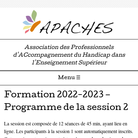
Association des Professionnels
d'ACcompagnement du Handicap dans
l'Enseignement Supérieur
Menu ☰
Passer directement au contenu
Formation 2022-2023 –
Programme de la session 2
La session est composée de 12 séances de 45 min, ayant lieu en
ligne. Les participants à la session 1 sont automatiquement inscrits.