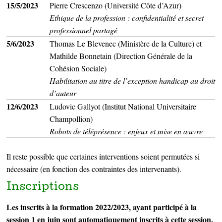
15/5/2023
Pierre Crescenzo (Université Côte d’Azur)
Ethique de la profession : confidentialité et secret
professionnel partagé
5/6/2023
Thomas Le Blevenec (Ministère de la Culture) et
Mathilde Bonnetain (Direction Générale de la
Cohésion Sociale)
Habilitation au titre de l’exception handicap au droit
d’auteur
12/6/2023
Ludovic Gallyot (Institut National Universitaire
Champollion)
Robots de téléprésence : enjeux et mise en œuvre
Il reste possible que certaines interventions soient permutées si
nécessaire (en fonction des contraintes des intervenants).
Inscriptions
Les inscrits à la formation 2022/2023, ayant participé à la
session 1 en juin sont automatiquement inscrits à cette session,