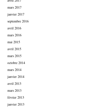
avril 2017
mars 2017
janvier 2017
septembre 2016
avril 2016
mars 2016
mai 2015
avril 2015
mars 2015
octobre 2014
mars 2014
janvier 2014
avril 2013
mars 2013
février 2013
janvier 2013