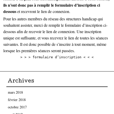
ils n’ont donc pas à remplir le formulaire d’inscription ci
dessous
et recevront le lien de connexion.
Pour les autres membres du réseau des structures handicap qui
souhaitent assister, merci de remplir le formulaire d’inscription ci-
dessous afin de recevoir le lien de connexion. Une inscription
unique est suffisante, et vous recevrez le lien de toutes les séances
suivantes. Il est donc possible de s’inscrire à tout moment, même
lorsque les premières séances seront passées.
> > >
formulaire d’inscription
< < <
Archives
mars 2018
février 2018
octobre 2017