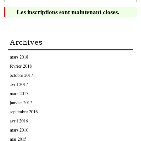
Les inscriptions sont maintenant closes.
Archives
mars 2018
février 2018
octobre 2017
avril 2017
mars 2017
janvier 2017
septembre 2016
avril 2016
mars 2016
mai 2015