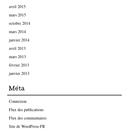
avril 2015
mars 2015
octobre 2014
mars 2014
janvier 2014
avril 2013
mars 2013
février 2013
janvier 2013
Méta
Connexion
Flux des publications
Flux des commentaires
Site de WordPress-FR