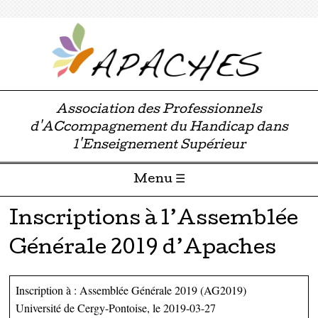
Association des Professionnels
d'ACcompagnement du Handicap dans
l'Enseignement Supérieur
Menu ☰
Passer directement au contenu
Inscriptions à l’Assemblée
Générale 2019 d’Apaches
Inscription à : Assemblée Générale 2019 (AG2019)
Université de Cergy-Pontoise, le 2019-03-27