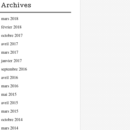
Archives
mars 2018
février 2018
octobre 2017
avril 2017
mars 2017
janvier 2017
septembre 2016
avril 2016
mars 2016
mai 2015
avril 2015
mars 2015
octobre 2014
mars 2014