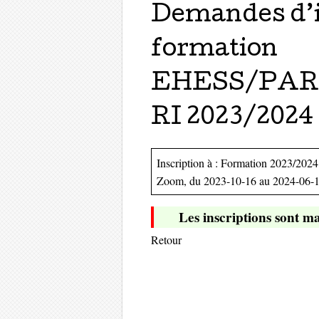
Demandes d’in
formation
EHESS/PAR
RI 2023/2024 
Inscription à : Formation 2023/2024 
Zoom, du 2023-10-16 au 2024-06-
Les inscriptions sont ma
Retour