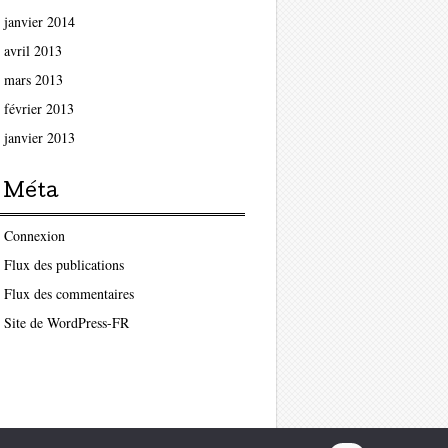
janvier 2014
avril 2013
mars 2013
février 2013
janvier 2013
Méta
Connexion
Flux des publications
Flux des commentaires
Site de WordPress-FR