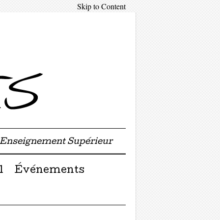
Skip to Content
'Enseignement Supérieur
l
Événements