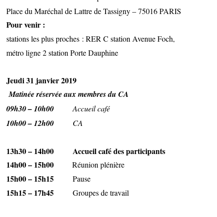
Place du Maréchal de Lattre de Tassigny – 75016 PARIS
Pour venir :
stations les plus proches : RER C station Avenue Foch,
métro ligne 2 station Porte Dauphine
Jeudi 31 janvier 2019
Matinée réservée aux membres du CA
09h30 – 10h00
Accueil café
10h00 – 12h00
CA
13h30 –
14h00
Accueil café des participants
14h00
– 15h00
Réunion plénière
15h00
– 15h15
Pause
15h15
– 17h45
Groupes de travail