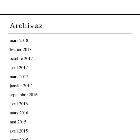
Archives
mars 2018
février 2018
octobre 2017
avril 2017
mars 2017
janvier 2017
septembre 2016
avril 2016
mars 2016
mai 2015
avril 2015
mars 2015