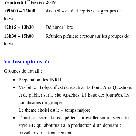
er
Vendredi 1
février 2019
09h00 – 12h00
Accueil – café et reprise des groupes de
travail
12h15 – 13h30
Déjeuner libre
13h30 – 15h00
Réunion plénière : retour sur les groupes de
travail
>> Inscriptions <<
Groupes de travail :
Préparation des JNRH
Visibilité : l’objectif est de réactiver la Foire Aux Questions
et de publier sur le site Apaches, à l’issue des journées, les
conclusions du groupe.
Le thème choisi est le « temps majoré »
Transition secondaire/supérieur : travailler sur un scénario
style BD qui aboutirait à la production d’un dépliant ;
travailler sur le financement