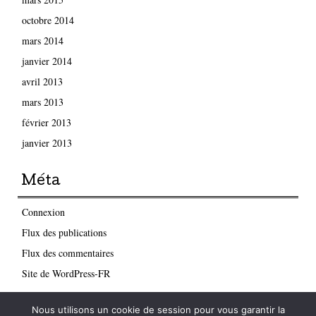
octobre 2014
mars 2014
janvier 2014
avril 2013
mars 2013
février 2013
janvier 2013
Méta
Connexion
Flux des publications
Flux des commentaires
Site de WordPress-FR
Nous utilisons un cookie de session pour vous garantir la