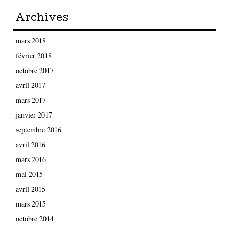
Archives
mars 2018
février 2018
octobre 2017
avril 2017
mars 2017
janvier 2017
septembre 2016
avril 2016
mars 2016
mai 2015
avril 2015
mars 2015
octobre 2014