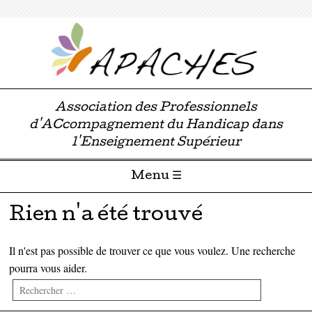
Association des Professionnels
d'ACcompagnement du Handicap dans
l'Enseignement Supérieur
Menu ☰
Passer directement au contenu
Rien n'a été trouvé
Il n'est pas possible de trouver ce que vous voulez. Une recherche
pourra vous aider.
Rechercher