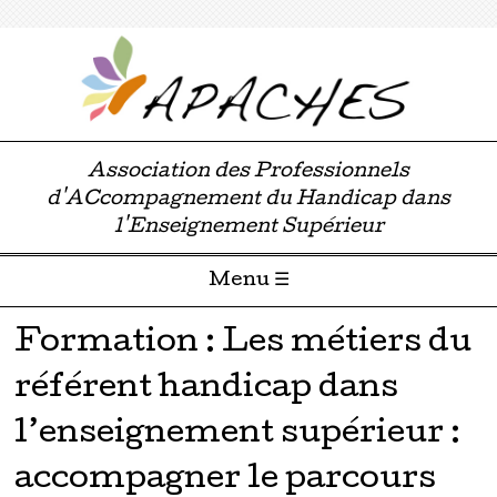
Association des Professionnels
d'ACcompagnement du Handicap dans
l'Enseignement Supérieur
Menu ☰
Passer directement au contenu
Formation : Les métiers du
référent handicap dans
l’enseignement supérieur :
accompagner le parcours