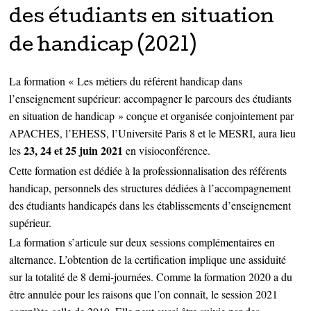
des étudiants en situation
de handicap (2021)
La formation « Les métiers du référent handicap dans
l’enseignement supérieur: accompagner le parcours des étudiants
en situation de handicap » conçue et organisée conjointement par
APACHES, l’EHESS, l’Université Paris 8 et le MESRI, aura lieu
23,
24 et 25 juin 2021
les
en visioconférence.
Cette formation est dédiée à la professionnalisation des référents
handicap, personnels des structures dédiées à l’accompagnement
des étudiants handicapés dans les établissements d’enseignement
supérieur.
La formation s’articule sur deux sessions complémentaires en
alternance. L’obtention de la certification implique une assiduité
sur la totalité de 8 demi-journées. Comme la formation 2020 a du
être annulée pour les raisons que l’on connaît, le session 2021