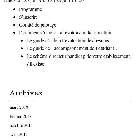
Programme
S’inscrire
Comité de pilotage
Documents à lire ou a revoir avant la formation
Le guide d’aide à l’évaluation des besoins…
Le guide de l’accompagnement de l’étudiant…
Le schéma directeur handicap de votre établissement,
s’il existe.
Archives
mars 2018
février 2018
octobre 2017
avril 2017