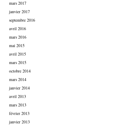
mars 2017
janvier 2017
septembre 2016
avril 2016
mars 2016
mai 2015
avril 2015
mars 2015
octobre 2014
mars 2014
janvier 2014
avril 2013
mars 2013
février 2013
janvier 2013