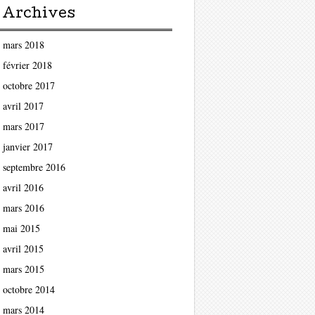
Archives
mars 2018
février 2018
octobre 2017
avril 2017
mars 2017
janvier 2017
septembre 2016
avril 2016
mars 2016
mai 2015
avril 2015
mars 2015
octobre 2014
mars 2014