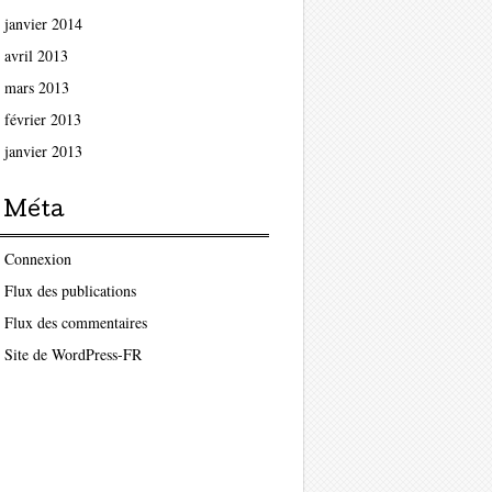
janvier 2014
avril 2013
mars 2013
février 2013
janvier 2013
Méta
Connexion
Flux des publications
Flux des commentaires
Site de WordPress-FR