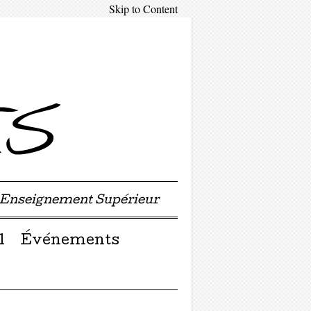
Skip to Content
'Enseignement Supérieur
l
Événements