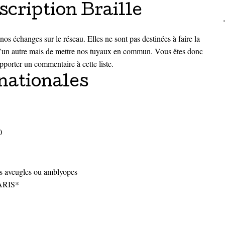
scription Braille
nos échanges sur le réseau. Elles ne sont pas destinées à faire la
 qu’un autre mais de mettre nos tuyaux en commun. Vous êtes donc
pporter un commentaire à cette liste.
nationales
0
ls aveugles ou amblyopes
PARIS*