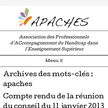
Association des Professionnels
d'ACcompagnement du Handicap dans
l'Enseignement Supérieur
Menu ☰
Passer directement au contenu
Archives des mots-clés :
apaches
Compte rendu de la réunion
du conseil du 11 janvier 2013