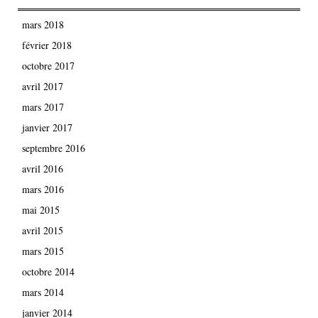
mars 2018
février 2018
octobre 2017
avril 2017
mars 2017
janvier 2017
septembre 2016
avril 2016
mars 2016
mai 2015
avril 2015
mars 2015
octobre 2014
mars 2014
janvier 2014