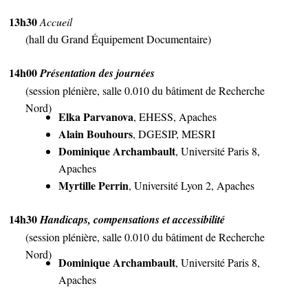
13h30
Accueil
(hall du Grand Équipement Documentaire)
14h00
Présentation des journées
(session plénière, salle 0.010 du bâtiment de Recherche
Nord)
Elka Parvanova
, EHESS, Apaches
Alain Bouhours
, DGESIP, MESRI
Dominique Archambault
, Université Paris 8,
Apaches
Myrtille Perrin
, Université Lyon 2, Apaches
14h30
Handicaps, compensations et accessibilité
(session plénière, salle 0.010 du bâtiment de Recherche
Nord)
Dominique Archambault
, Université Paris 8,
Apaches