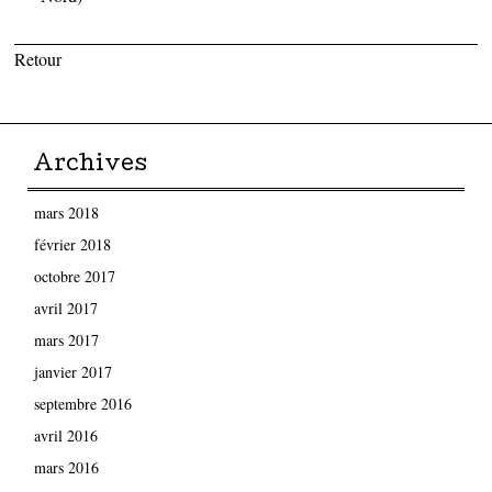
Retour
Archives
mars 2018
février 2018
octobre 2017
avril 2017
mars 2017
janvier 2017
septembre 2016
avril 2016
mars 2016