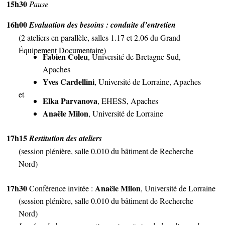
15h30
Pause
16h00
Evaluation des besoins : conduite d’entretien
(2 ateliers en parallèle, salles 1.17 et 2.06 du Grand
Équipement Documentaire)
Fabien Coleu
, Université de Bretagne Sud,
Apaches
Yves Cardellini
, Université de Lorraine, Apaches
et
Elka Parvanova
, EHESS, Apaches
Anaële Milon
, Université de Lorraine
17h15
Restitution des ateliers
(session plénière, salle 0.010 du bâtiment de Recherche
Nord)
17h30
Anaële Milon
Conférence invitée :
, Université de Lorraine
(session plénière, salle 0.010 du bâtiment de Recherche
Nord)