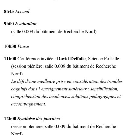
8h45
Accueil
9h00
Evaluation
(salle 0.009 du bâtiment de Recherche Nord)
10h30
Pause
11h00
David Delfolie
Conférence invitée :
, Science Po Lille
(session plénière, salle 0.009 du bâtiment de Recherche
Nord)
Le défi d’une meilleure prise en considération des troubles
cognitifs dans l’enseignement supérieur : sensibilisation,
compréhension des incidences, solutions pédagogiques et
accompagnement.
12h00
Synthèse des journées
(session plénière, salle 0.009 du bâtiment de Recherche
Nord)