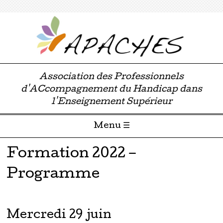
Association des Professionnels
d'ACcompagnement du Handicap dans
l'Enseignement Supérieur
Menu ☰
Passer directement au contenu
Formation 2022 –
Programme
Mercredi 29 juin