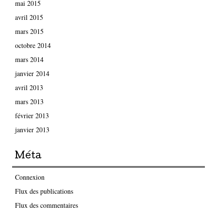
mai 2015
avril 2015
mars 2015
octobre 2014
mars 2014
janvier 2014
avril 2013
mars 2013
février 2013
janvier 2013
Méta
Connexion
Flux des publications
Flux des commentaires