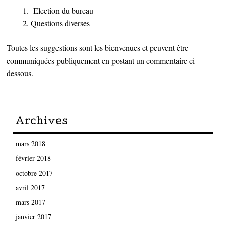
Election du bureau
Questions diverses
Toutes les suggestions sont les bienvenues et peuvent être
communiquées publiquement en postant un commentaire ci-
dessous.
Archives
mars 2018
février 2018
octobre 2017
avril 2017
mars 2017
janvier 2017