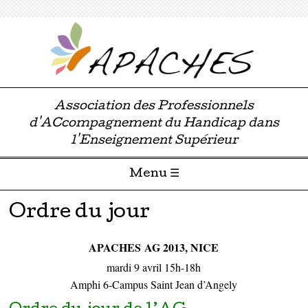
Association des Professionnels
d'ACcompagnement du Handicap dans
l'Enseignement Supérieur
Menu ☰
Passer directement au contenu
Ordre du jour
APACHES AG 2013, NICE
mardi 9 avril 15h-18h
Amphi 6-Campus Saint Jean d’Angely