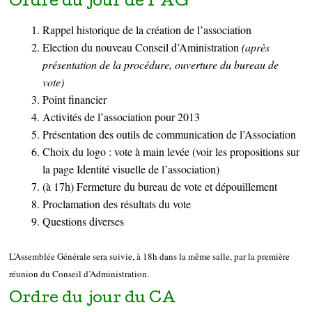
Ordre du jour de l’AG
Rappel historique de la création de l’association
Election du nouveau Conseil d’Aministration
(après
présentation de la procédure, ouverture du bureau de
vote)
Point financier
Activités de l’association pour 2013
Présentation des outils de communication de l’Association
Choix du logo : vote à main levée (voir les propositions sur
la page
Identité visuelle de l’association
)
(à 17h) Fermeture du bureau de vote et dépouillement
Proclamation des résultats du vote
Questions diverses
L’Assemblée Générale sera suivie, à 18h dans la même salle, par la première
réunion du Conseil d’Administration.
Ordre du jour du CA