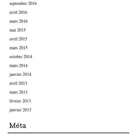
septembre 2016
avril 2016
mars 2016
mai 2015
avril 2015
mars 2015
octobre 2014
mars 2014
janvier 2014
avril 2013
mars 2013
février 2013
janvier 2013
Méta